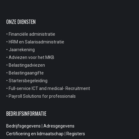
ONZE DIENSTEN
• Financiële administratie
• HRM en Salarisadministratie
• Jaarrekening
• Adviezen voor het MKB
• Belastingadviezen
• Belastingaangifte
• Startersbegeleiding
• Full-service ICT and medical- Recruitment
• Payroll Solutions for professionals
BEDRIJFSINFORMATIE
Bedrijfsgegevens
|
Adresgegevens
Certificering en lidmaatschap
|
Registers