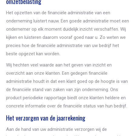
omzetbelasting
Het opzetten van de financiële administratie van een
onderneming luistert nauw. Een goede administratie moet een
ondernemer op elk moment duidelijk inzicht verschaffen. Wij
kijken en luisteren daarom vooraf goed naar u. Zo weten we
precies hoe de financiële administratie van uw bedrijf het
beste opgezet kan worden.
Wij hechten veel waarde aan het geven van inzicht en
overzicht aan onze klanten. Een gedegen financiële
administratie houdt in dat een klant goed op de hoogte is van
de financiële stand van zaken van zijn onderneming. Ons
product periodieke rapportage biedt onze klanten heldere en
concrete informatie over de financiële status van hun bedrijf.
Het verzorgen van de jaarrekening
Aan de hand van uw administratie verzorgen wij de