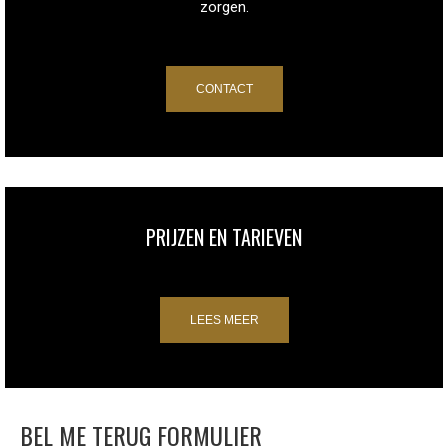
zorgen.
CONTACT
PRIJZEN EN TARIEVEN
LEES MEER
BEL ME TERUG FORMULIER