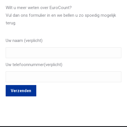
Wilt u meer weten over EuroCount?
Vul dan ons formulier in en we bellen u zo spoedig mogelijk
terug.
Uw naam (verplicht)
Uw telefoonnummer(verplicht)